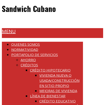
Sandwich Cubano
MENU
QUIENES SOMOS
NORMATIVIDAD
PORTAFOLIO DE SERVICIOS
AHORRO
CRÉDITOS
CRÉDITO HIPOTECARIO
VIVIENDA NUEVA O
USADA/CONSTRUCCIÓN
EN SITIO PROPIO
MEJORAS DE VIVIENDA
LÍNEA DE BIENESTAR
CRÉDITO EDUCATIVO