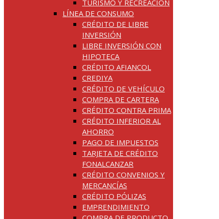
TURISMO Y RECREACIÓN
LÍNEA DE CONSUMO
CRÉDITO DE LIBRE
INVERSIÓN
LIBRE INVERSIÓN CON
HIPOTECA
CRÉDITO AFIANCOL
CREDIYA
CRÉDITO DE VEHÍCULO
COMPRA DE CARTERA
CRÉDITO CONTRA PRIMA
CRÉDITO INFERIOR AL
AHORRO
PAGO DE IMPUESTOS
TARJETA DE CRÉDITO
FONALCANZAR
CRÉDITO CONVENIOS Y
MERCANCÍAS
CRÉDITO PÓLIZAS
EMPRENDIMIENTO
COMPRA DE PRODUCTO