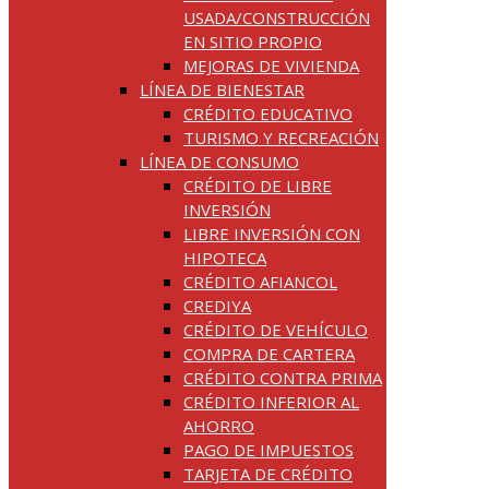
USADA/CONSTRUCCIÓN
EN SITIO PROPIO
MEJORAS DE VIVIENDA
LÍNEA DE BIENESTAR
CRÉDITO EDUCATIVO
TURISMO Y RECREACIÓN
LÍNEA DE CONSUMO
CRÉDITO DE LIBRE
INVERSIÓN
LIBRE INVERSIÓN CON
HIPOTECA
CRÉDITO AFIANCOL
CREDIYA
CRÉDITO DE VEHÍCULO
COMPRA DE CARTERA
CRÉDITO CONTRA PRIMA
CRÉDITO INFERIOR AL
AHORRO
PAGO DE IMPUESTOS
TARJETA DE CRÉDITO