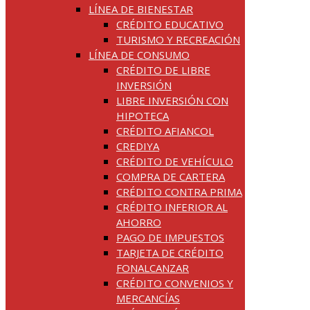
LÍNEA DE BIENESTAR
CRÉDITO EDUCATIVO
TURISMO Y RECREACIÓN
LÍNEA DE CONSUMO
CRÉDITO DE LIBRE
INVERSIÓN
LIBRE INVERSIÓN CON
HIPOTECA
CRÉDITO AFIANCOL
CREDIYA
CRÉDITO DE VEHÍCULO
COMPRA DE CARTERA
CRÉDITO CONTRA PRIMA
CRÉDITO INFERIOR AL
AHORRO
PAGO DE IMPUESTOS
TARJETA DE CRÉDITO
FONALCANZAR
CRÉDITO CONVENIOS Y
MERCANCÍAS