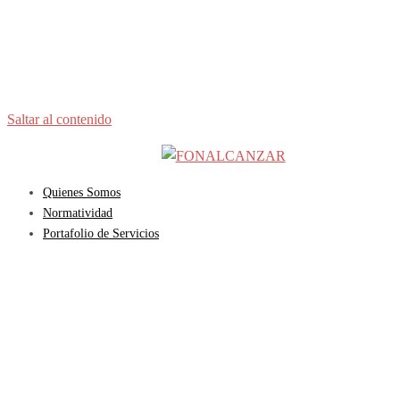
Saltar al contenido
Quienes Somos
Normatividad
Portafolio de Servicios