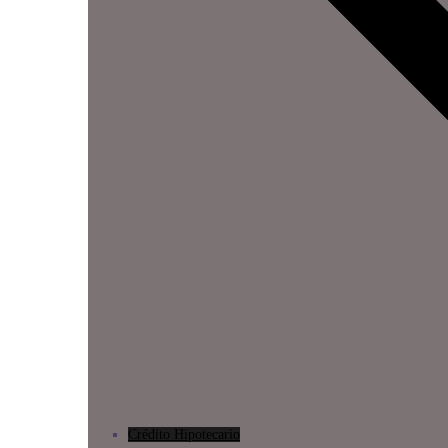
Crédito Hipotecario