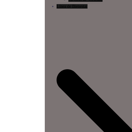
Línea de Bienestar